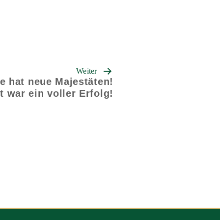
Weiter
 hat neue Majestäten!
 war ein voller Erfolg!