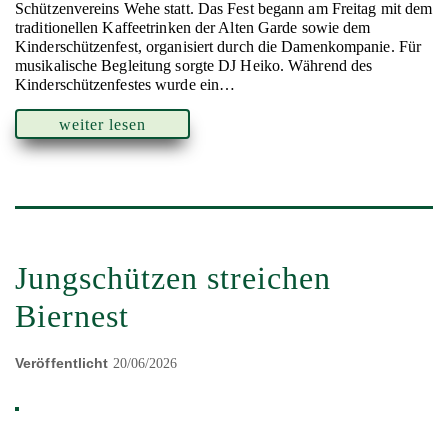
Schützenvereins Wehe statt. Das Fest begann am Freitag mit dem
traditionellen Kaffeetrinken der Alten Garde sowie dem
Kinderschützenfest, organisiert durch die Damenkompanie. Für
musikalische Begleitung sorgte DJ Heiko. Während des
Kinderschützenfestes wurde ein…
weiter lesen
Jungschützen streichen
Biernest
Veröffentlicht
20/06/2026