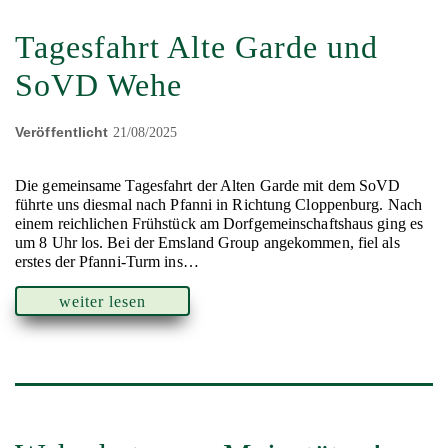
Tagesfahrt Alte Garde und
SoVD Wehe
Veröffentlicht
21/08/2025
Die gemeinsame Tagesfahrt der Alten Garde mit dem SoVD
führte uns diesmal nach Pfanni in Richtung Cloppenburg. Nach
einem reichlichen Frühstück am Dorfgemeinschaftshaus ging es
um 8 Uhr los. Bei der Emsland Group angekommen, fiel als
erstes der Pfanni-Turm ins…
weiter lesen