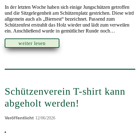
In der letzten Woche haben sich einige Jungschützen getroffen
und die Sitzgelegenheit am Schützenplatz gestrichen. Diese wird
allgemein auch als „Biernest“ bezeichnet. Passend zum
Schützenfest erstrahlt das Holz wieder und lädt zum verweilen
ein. Anschließend wurde in gemütlicher Runde noch…
weiter lesen
Schützenverein T-shirt kann
abgeholt werden!
Veröffentlicht
12/06/2026