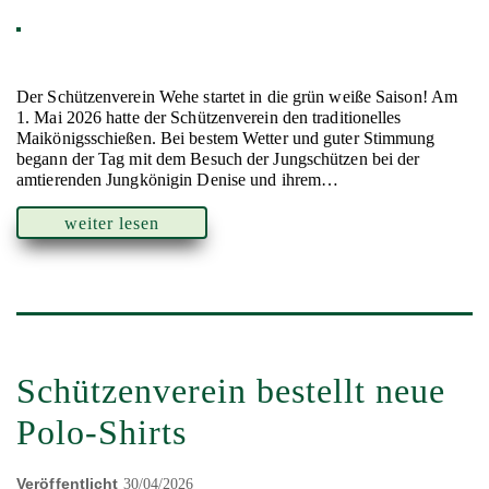
Der Schützenverein Wehe startet in die grün weiße Saison! Am
1. Mai 2026 hatte der Schützenverein den traditionelles
Maikönigsschießen. Bei bestem Wetter und guter Stimmung
begann der Tag mit dem Besuch der Jungschützen bei der
amtierenden Jungkönigin Denise und ihrem…
weiter lesen
Schützenverein bestellt neue
Polo-Shirts
Veröffentlicht
30/04/2026