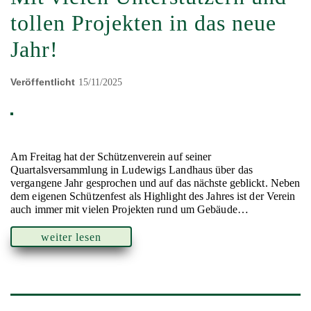
tollen Projekten in das neue
Jahr!
Veröffentlicht
15/11/2025
Am Freitag hat der Schützenverein auf seiner
Quartalsversammlung in Ludewigs Landhaus über das
vergangene Jahr gesprochen und auf das nächste geblickt. Neben
dem eigenen Schützenfest als Highlight des Jahres ist der Verein
auch immer mit vielen Projekten rund um Gebäude…
weiter lesen