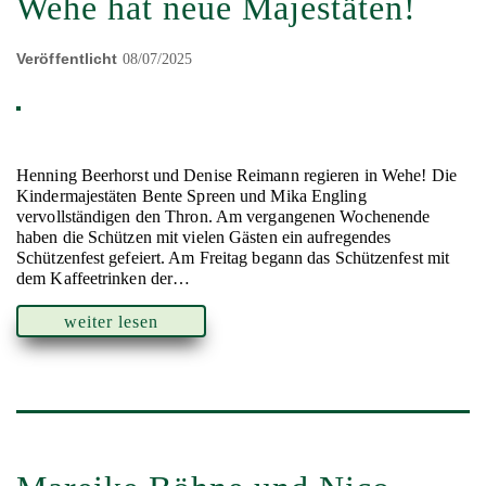
Wehe hat neue Majestäten!
Veröffentlicht
08/07/2025
Henning Beerhorst und Denise Reimann regieren in Wehe! Die
Kindermajestäten Bente Spreen und Mika Engling
vervollständigen den Thron. Am vergangenen Wochenende
haben die Schützen mit vielen Gästen ein aufregendes
Schützenfest gefeiert. Am Freitag begann das Schützenfest mit
dem Kaffeetrinken der…
weiter lesen