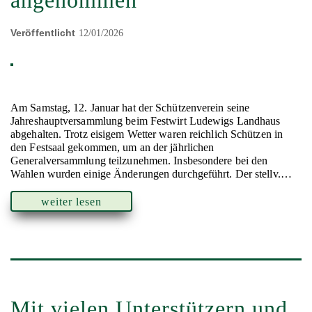
angenommen
Veröffentlicht
12/01/2026
Am Samstag, 12. Januar hat der Schützenverein seine
Jahreshauptversammlung beim Festwirt Ludewigs Landhaus
abgehalten. Trotz eisigem Wetter waren reichlich Schützen in
den Festsaal gekommen, um an der jährlichen
Generalversammlung teilzunehmen. Insbesondere bei den
Wahlen wurden einige Änderungen durchgeführt. Der stellv.…
weiter lesen
Mit vielen Unterstützern und