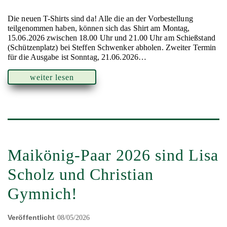
Die neuen T-Shirts sind da! Alle die an der Vorbestellung
teilgenommen haben, können sich das Shirt am Montag,
15.06.2026 zwischen 18.00 Uhr und 21.00 Uhr am Schießstand
(Schützenplatz) bei Steffen Schwenker abholen. Zweiter Termin
für die Ausgabe ist Sonntag, 21.06.2026…
weiter lesen
Maikönig-Paar 2026 sind Lisa
Scholz und Christian
Gymnich!
Veröffentlicht
08/05/2026