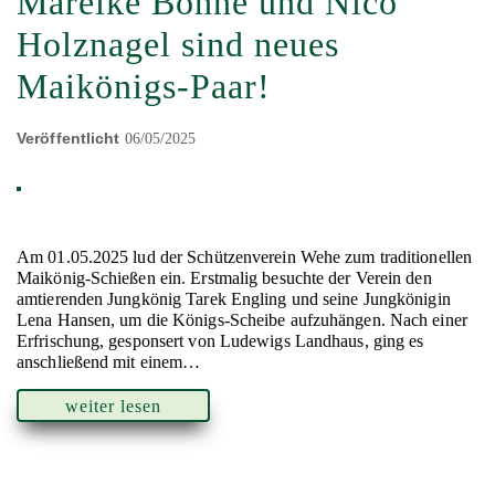
Mareike Böhne und Nico
Holznagel sind neues
Maikönigs-Paar!
Veröffentlicht
06/05/2025
Am 01.05.2025 lud der Schützenverein Wehe zum traditionellen
Maikönig-Schießen ein. Erstmalig besuchte der Verein den
amtierenden Jungkönig Tarek Engling und seine Jungkönigin
Lena Hansen, um die Königs-Scheibe aufzuhängen. Nach einer
Erfrischung, gesponsert von Ludewigs Landhaus, ging es
anschließend mit einem…
weiter lesen