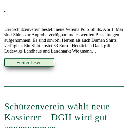
Der Schützenverein bestellt neue Vereins-Polo-Shirts. Am 1. Mai
sind Shirts zur Anprobe verfügbar und es werden Bestellungen
aufgenommen. Es sind sowohl Herren als auch Damen Shirts
verfügbar. Ein Shirt kostet 33 Euro. Herzlichen Dank gilt
Ludewigs Landhaus und Landmarkt Wiegmann…
weiter lesen
Schützenverein wählt neue
Kassierer – DGH wird gut