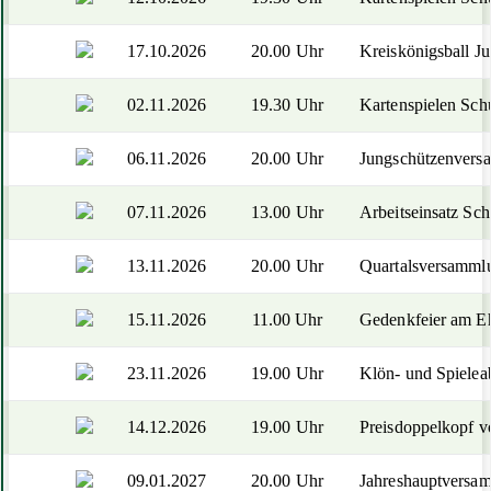
17.10.2026
20.00 Uhr
Kreiskönigsball J
02.11.2026
19.30 Uhr
Kartenspielen Sch
06.11.2026
20.00 Uhr
Jungschützenvers
07.11.2026
13.00 Uhr
Arbeitseinsatz Sch
13.11.2026
20.00 Uhr
Quartalsversamml
15.11.2026
11.00 Uhr
Gedenkfeier am Eh
23.11.2026
19.00 Uhr
Klön- und Spielea
14.12.2026
19.00 Uhr
Preisdoppelkopf v
09.01.2027
20.00 Uhr
Jahreshauptversa