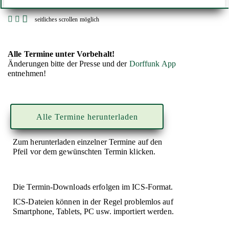
seitliches scrollen möglich
Alle Termine unter Vorbehalt!
Änderungen bitte der Presse und der
Dorffunk App
entnehmen!
Zum herunterladen einzelner Termine auf den
Pfeil vor dem gewünschten Termin klicken.
Die Termin-Downloads erfolgen im ICS-Format.
ICS-Dateien können in der Regel problemlos auf
Smartphone, Tablets, PC usw. importiert werden.