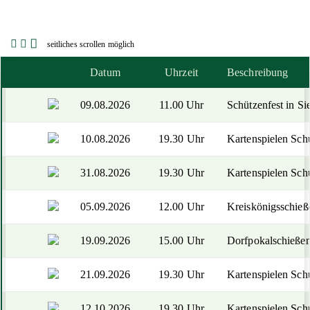
seitliches scrollen möglich
Datum
Uhrzeit
Beschreibung
09.08.2026
11.00 Uhr
Schützenfest in Sie
10.08.2026
19.30 Uhr
Kartenspielen Sch
31.08.2026
19.30 Uhr
Kartenspielen Sch
05.09.2026
12.00 Uhr
Kreiskönigsschieß
19.09.2026
15.00 Uhr
Dorfpokalschieße
21.09.2026
19.30 Uhr
Kartenspielen Sch
12.10.2026
19.30 Uhr
Kartenspielen Sch