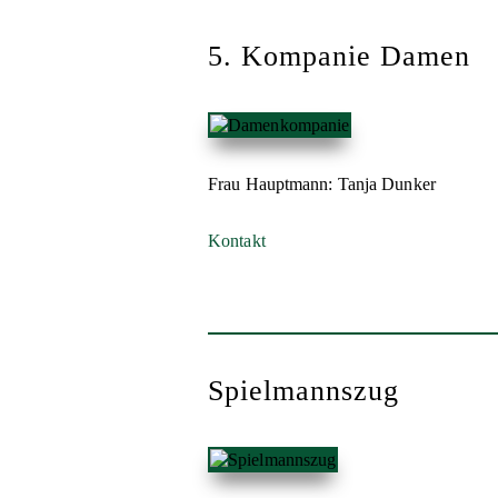
5. Kompanie Damen
Frau Hauptmann: Tanja Dunker
Kontakt
Spielmannszug