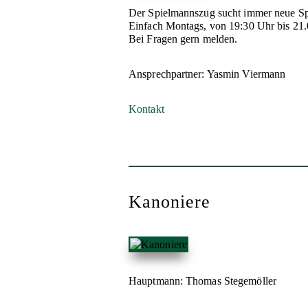
Der Spielmannszug sucht immer neue Spie
Einfach Montags, von 19:30 Uhr bis 21
Bei Fragen gern melden.
Ansprechpartner: Yasmin Viermann
Kontakt
Kanoniere
Hauptmann: Thomas Stegemöller