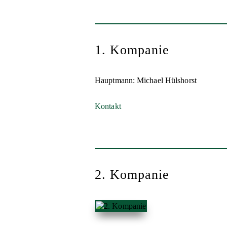
1. Kompanie
Hauptmann: Michael Hülshorst
Kontakt
2. Kompanie