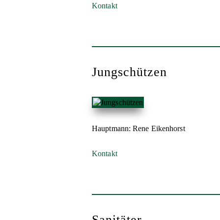
Kontakt
Jungschützen
Hauptmann: Rene Eikenhorst
Kontakt
Sanitäter