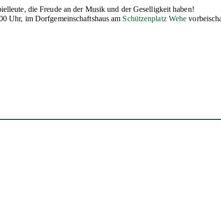
lleute, die Freude an der Musik und der Geselligkeit haben!
.00 Uhr, im Dorfgemeinschaftshaus am
Schützenplatz Wehe
vorbeisch