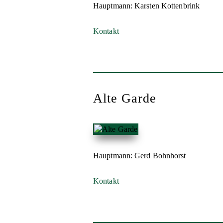
Hauptmann: Karsten Kottenbrink
Kontakt
Alte Garde
Hauptmann: Gerd Bohnhorst
Kontakt