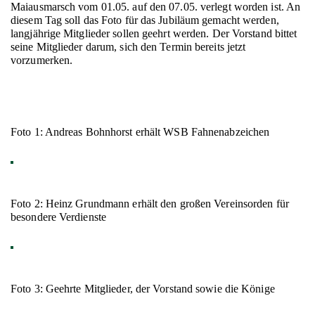
Maiausmarsch vom 01.05. auf den 07.05. verlegt worden ist. An
diesem Tag soll das Foto für das Jubiläum gemacht werden,
langjährige Mitglieder sollen geehrt werden. Der Vorstand bittet
seine Mitglieder darum, sich den Termin bereits jetzt
vorzumerken.
Foto 1: Andreas Bohnhorst erhält WSB Fahnenabzeichen
Foto 2: Heinz Grundmann erhält den großen Vereinsorden für
besondere Verdienste
Foto 3: Geehrte Mitglieder, der Vorstand sowie die Könige