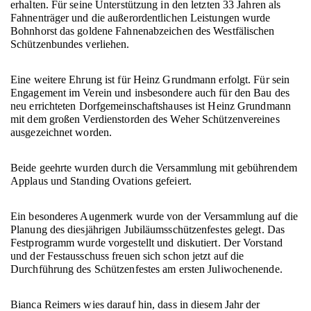
erhalten. Für seine Unterstützung in den letzten 33 Jahren als
Fahnenträger und die außerordentlichen Leistungen wurde
Bohnhorst das goldene Fahnenabzeichen des Westfälischen
Schützenbundes verliehen.
Eine weitere Ehrung ist für Heinz Grundmann erfolgt. Für sein
Engagement im Verein und insbesondere auch für den Bau des
neu errichteten Dorfgemeinschaftshauses ist Heinz Grundmann
mit dem großen Verdienstorden des Weher Schützenvereines
ausgezeichnet worden.
Beide geehrte wurden durch die Versammlung mit gebührendem
Applaus und Standing Ovations gefeiert.
Ein besonderes Augenmerk wurde von der Versammlung auf die
Planung des diesjährigen Jubiläumsschützenfestes gelegt. Das
Festprogramm wurde vorgestellt und diskutiert. Der Vorstand
und der Festausschuss freuen sich schon jetzt auf die
Durchführung des Schützenfestes am ersten Juliwochenende.
Bianca Reimers wies darauf hin, dass in diesem Jahr der