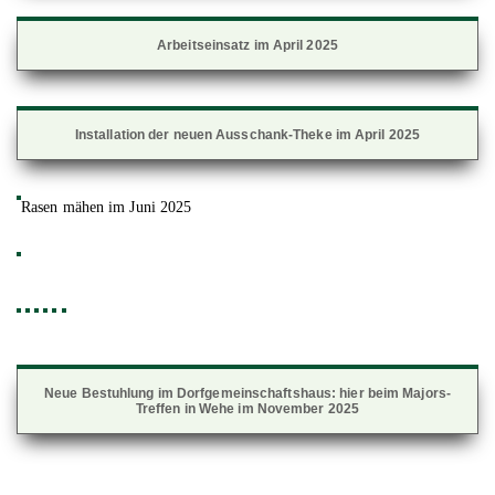
Arbeitseinsatz im April 2025
Installation der neuen Ausschank-Theke im April 2025
Rasen mähen im Juni 2025
Neue Bestuhlung im Dorfgemeinschaftshaus: hier beim Majors-
Treffen in Wehe im November 2025