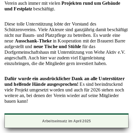
Verein auch immer mit vielen
Projekten rund um Gebäude
und Festplatz
beschäftigt.
Diese tolle Unterstützung lobte der Vorstand des
Schützenvereins. Viele Akteure sind ganzjährig damit beschäftigt
nicht nur Baum- und Platzpflege zu betreiben. Es wurde eine
neue
Ausschank-Theke
in Kooperation mit der Brauerei Barre
aufgestellt und
neue Tische und Stühle
für das
Dorfgemeinschaftshaus mit Unterstützung von Wehe Aktiv e.V.
angeschafft. Auch hier war zudem viel Eigenleistung
einzubringen, die die Mitglieder gern investiert haben.
Dafür wurde ein ausdrücklicher Dank an alle Unterstützer
und helfende Hände ausgesprochen!
Es sind beeindruckend
viele Projekt umgesetzt worden und auch für 2026 stehen noch
weitere an, bei denen der Verein wieder auf seine Mitglieder
bauen kann!
Arbeitseinsatz im April 2025