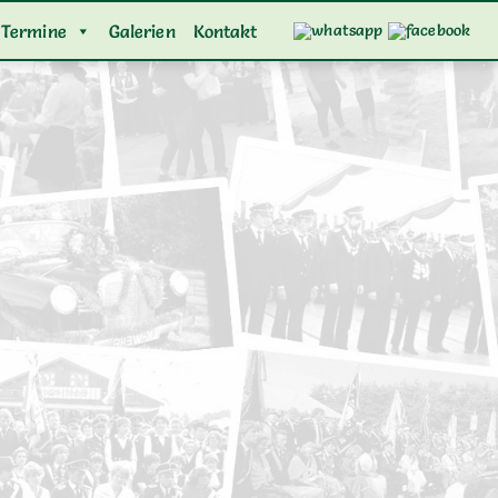
Termine
Galerien
Kontakt